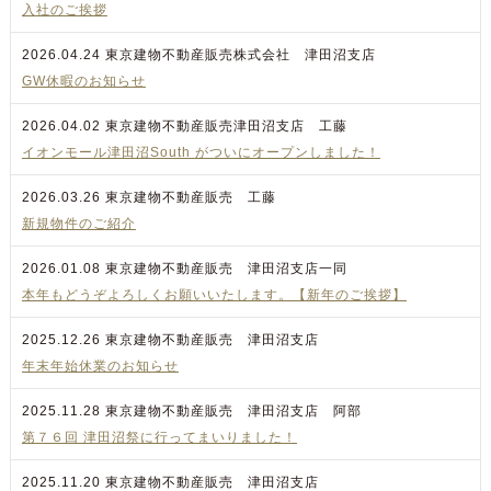
入社のご挨拶
2026.04.24
東京建物不動産販売株式会社 津田沼支店
GW休暇のお知らせ
2026.04.02
東京建物不動産販売津田沼支店 工藤
イオンモール津田沼South がついにオープンしました！
2026.03.26
東京建物不動産販売 工藤
新規物件のご紹介
2026.01.08
東京建物不動産販売 津田沼支店一同
本年もどうぞよろしくお願いいたします。【新年のご挨拶】
2025.12.26
東京建物不動産販売 津田沼支店
年末年始休業のお知らせ
2025.11.28
東京建物不動産販売 津田沼支店 阿部
第７６回 津田沼祭に行ってまいりました！
2025.11.20
東京建物不動産販売 津田沼支店