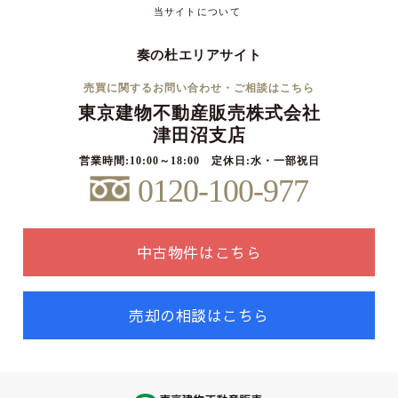
当サイトについて
奏の杜エリアサイト
売買に関するお問い合わせ・ご相談はこちら
東京建物不動産販売株式会社
津田沼支店
営業時間:10:00～18:00 定休日:水・一部祝日
0120-100-977
中古物件はこちら
売却の相談はこちら