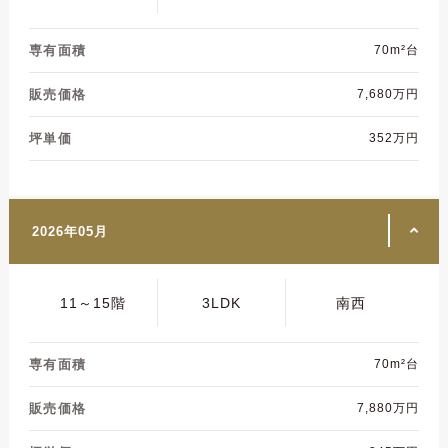
専有面積
70m²台
販売価格
7,680万円
坪単価
352万円
2026年05月
11～15階
3LDK
南西
専有面積
70m²台
販売価格
7,880万円