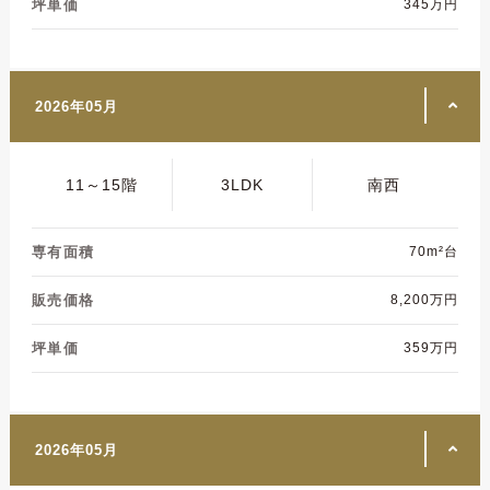
坪単価
345万円
2026年05月
11～15階
3LDK
南西
専有面積
70m²台
販売価格
8,200万円
坪単価
359万円
2026年05月