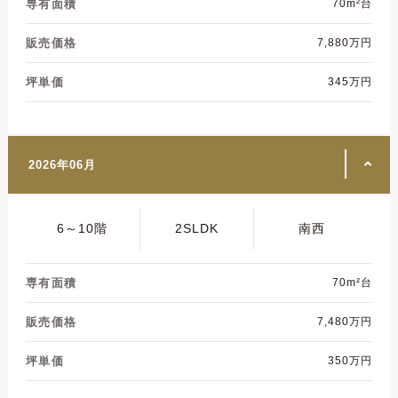
専有面積
70m²台
販売価格
7,880万円
坪単価
345万円
2026年06月
6～10階
2SLDK
南西
専有面積
70m²台
販売価格
7,480万円
坪単価
350万円