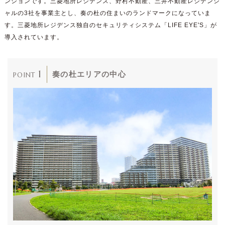
ンションです。三菱地所レジデンス、野村不動産、三井不動産レジデンシ
ャルの3社を事業主とし、奏の杜の住まいのランドマークになっていま
す。三菱地所レジデンス独自のセキュリティシステム「LIFE EYE'S」が
導入されています。
1
奏の杜エリアの中心
POINT