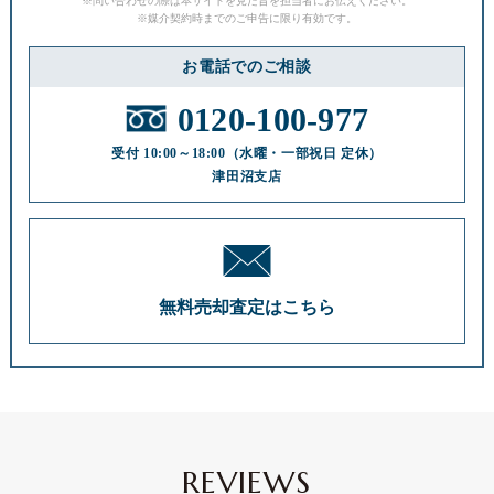
※問い合わせの際は本サイトを見た旨を担当者にお伝えください。
※媒介契約時までのご申告に限り有効です。
お電話でのご相談
0120-100-977
受付 10:00～18:00
（水曜・一部祝日 定休）
津田沼支店
REVIEWS