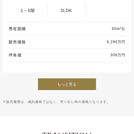
1～5階
3LDK
専有面積
60m²台
販売価格
6,290万円
坪単価
308万円
もっと見る
※販売履歴は、成約価格ではなく、売り出し時の価格となります。