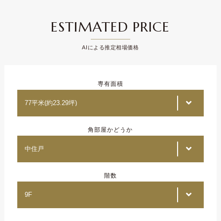
ESTIMATED PRICE
AIによる推定相場価格
専有面積
角部屋かどうか
階数