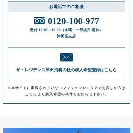
お電話でのご相談
0120-100-977
受付 10:00～18:00
（水曜・一部祝日 定休）
津田沼支店
※本サイトに掲載されていないマンションやエリアでお探しの方は
こちら
より購入希望の条件をお知らせ下さい。