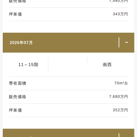
販売価格
7,480万円
坪単価
343万円
2026年07月
11～15階
南西
専有面積
70m²台
販売価格
7,680万円
坪単価
352万円