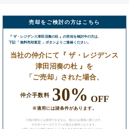
売却をご検討の方はこちら
『 ザ・レジデンス津田沼奏の杜 』の売却を検討中の方は、
下記「 無料売却査定 」ボタンよりご連絡ください。
当社の仲介にて『 ザ・レジデンス
津田沼奏の杜 』を
「ご売却」された場合、
30%
仲介手数料
OFF
※適用には諸条件があります。
※他の割引とは併用できません。個人のお客様に限ります。
※サポーターズクラブへの加入が条件となります。