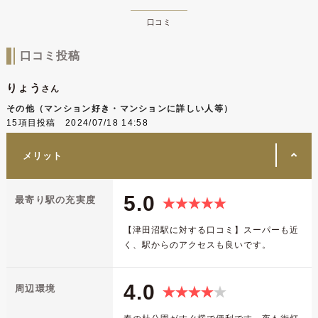
口コミ
口コミ投稿
りょう
さん
その他（マンション好き・マンションに詳しい人等）
15項目投稿 2024/07/18 14:58
メリット
5.0
最寄り駅の充実度
【津田沼駅に対する口コミ】スーパーも近
く、駅からのアクセスも良いです。
4.0
周辺環境