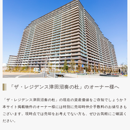
「ザ・レジデンス津田沼奏の杜」のオーナー様へ
「ザ・レジデンス津田沼奏の杜」の現在の資産価値をご存知でしょうか？
本サイト掲載物件のオーナー様には特別に売却時仲介手数料のお値引きも
ございます。現時点では売却をお考えでない方も、ぜひお気軽にご確認く
ださい。