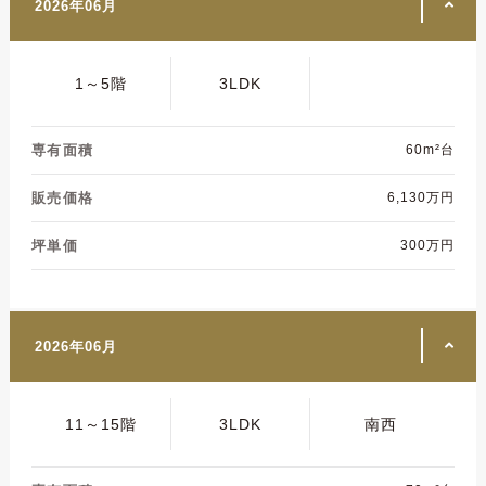
2026年06月
1～5階
3LDK
専有面積
60m²台
販売価格
6,130万円
坪単価
300万円
2026年06月
11～15階
3LDK
南西