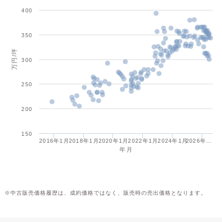
400
350
万円/坪
300
250
200
150
2016年1月
2018年1月
2020年1月
2022年1月
2024年1月
2026年…
年月
※中古販売価格履歴は、成約価格ではなく、販売時の売出価格となります。