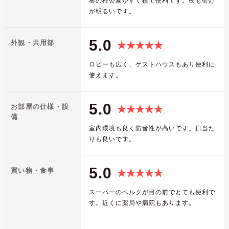
奏の杜公園がすぐ横で便利です。夜も街灯
が明るいです。
5.0
外観・共用部
ロビーも広く、ゲストハウスもあり便利に
使えます。
5.0
お部屋の仕様・設
備
室内環境も良く防音性が高いです。日当た
りも良いです。
5.0
買い物・食事
スーパーのベルクが目の前でとても便利で
す。近くに薬局や病院もあります。