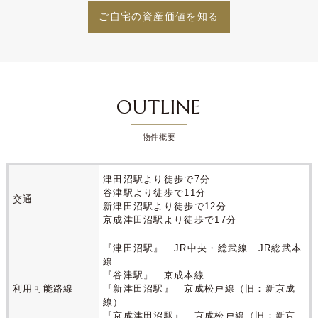
OUTLINE
物件概要
津田沼駅より徒歩で7分
谷津駅より徒歩で11分
交通
新津田沼駅より徒歩で12分
京成津田沼駅より徒歩で17分
『津田沼駅』
JR中央・総武線 JR総武本
線
『谷津駅』
京成本線
利用可能路線
『新津田沼駅』
京成松戸線（旧：新京成
線）
『京成津田沼駅』
京成松戸線（旧：新京