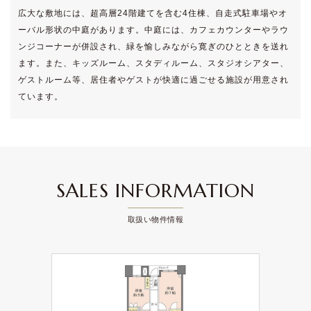
広大な敷地には、超高層24階建てを含む4住棟、自走式駐車場やオ
ーバル形状の中庭があります。中庭には、カフェカウンターやラウ
ンジコーナーが併設され、緑を愉しみながら寛ぎのひとときを送れ
ます。また、キッズルーム、スタディルーム、スタジオシアター、
ゲストルーム等、居住者やゲストが快適に過ごせる施設が用意され
ています。
SALES INFORMATION
取扱い物件情報