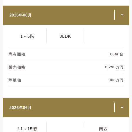
2026年06月
1～5階
3LDK
専有面積
60m²台
販売価格
6,290万円
坪単価
308万円
2026年06月
11～15階
南西