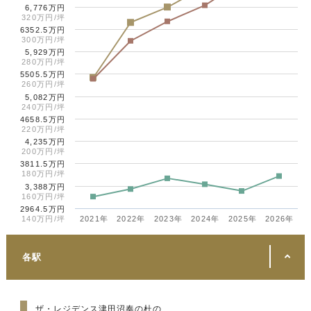
6,776万円
320万円/坪
6352.5万円
300万円/坪
5,929万円
280万円/坪
5505.5万円
260万円/坪
5,082万円
240万円/坪
4658.5万円
220万円/坪
4,235万円
200万円/坪
3811.5万円
180万円/坪
3,388万円
160万円/坪
2964.5万円
140万円/坪
2021年
2022年
2023年
2024年
2025年
2026年
各駅
ザ・レジデンス津田沼奏の杜の