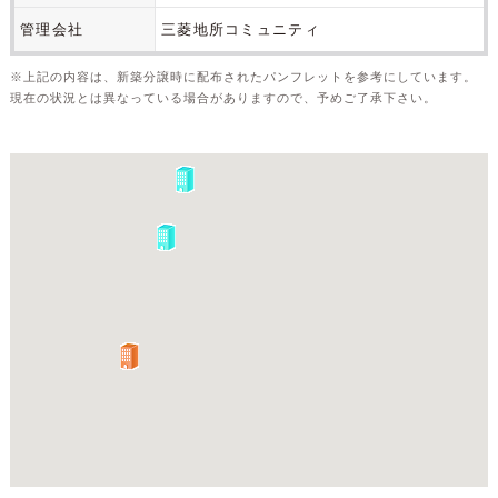
管理会社
三菱地所コミュニティ
※上記の内容は、新築分譲時に配布されたパンフレットを参考にしています。
現在の状況とは異なっている場合がありますので、予めご了承下さい。