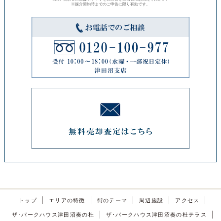
※媒介契約時までのご申告に限り有効です。
トップ
エリアの特徴
街のテーマ
周辺施設
アクセス
ザ･パークハウス津田沼奏の杜
ザ･パークハウス津田沼奏の杜テラス