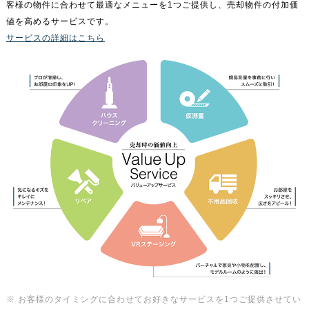
客様の物件に合わせて最適なメニューを1つご提供し、売却物件の付加価
値を高めるサービスです。
サービスの詳細はこちら
※ お客様のタイミングに合わせてお好きなサービスを1つご提供させてい