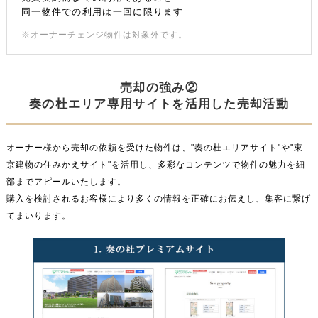
同一物件での利用は一回に限ります
※オーナーチェンジ物件は対象外です。
売却の強み②
奏の杜エリア専用サイトを活用した売却活動
オーナー様から売却の依頼を受けた物件は、"奏の杜エリアサイト"や"東
京建物の住みかえサイト"を活用し、多彩なコンテンツで物件の魅力を細
部までアピールいたします。
購入を検討されるお客様により多くの情報を正確にお伝えし、集客に繋げ
てまいります。