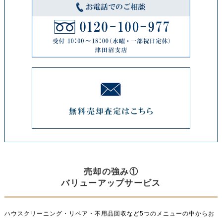
売却の強み①
バリューアップサービス
ハウスクリーニング・リペア・不用品回収など5つのメニューの中からお