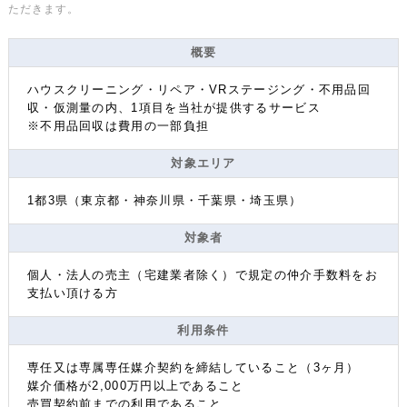
ただきます。
概要
ハウスクリーニング・リペア・VRステージング・不用品回
収・仮測量の内、1項目を当社が提供するサービス
※不用品回収は費用の一部負担
対象エリア
1都3県（東京都・神奈川県・千葉県・埼玉県）
対象者
個人・法人の売主（宅建業者除く）で規定の仲介手数料をお
支払い頂ける方
利用条件
専任又は専属専任媒介契約を締結していること（3ヶ月）
媒介価格が2,000万円以上であること
売買契約前までの利用であること