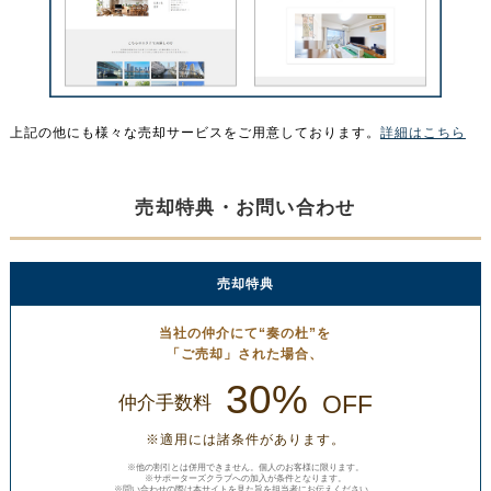
上記の他にも様々な売却サービスをご用意しております。
詳細はこちら
売却特典・お問い合わせ
売却特典
当社の仲介にて“奏の杜”を
「ご売却」された場合、
30%
OFF
仲介手数料
※適用には諸条件があります。
※他の割引とは併用できません。個人のお客様に限ります。
※サポーターズクラブへの加入が条件となります。
※問い合わせの際は本サイトを見た旨を担当者にお伝えください。