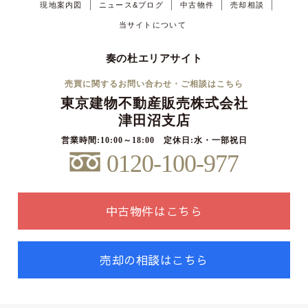
現地案内図
ニュース&ブログ
中古物件
売却相談
当サイトについて
奏の杜エリアサイト
売買に関するお問い合わせ・ご相談はこちら
東京建物不動産販売株式会社
津田沼支店
営業時間:10:00～18:00 定休日:水・一部祝日
0120-100-977
中古物件はこちら
売却の相談はこちら